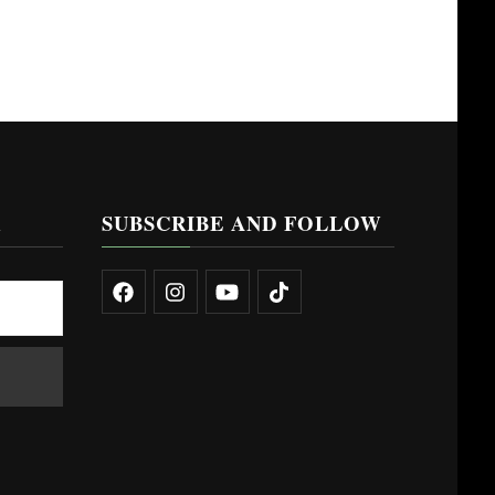
R
SUBSCRIBE AND FOLLOW