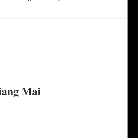
iang Mai