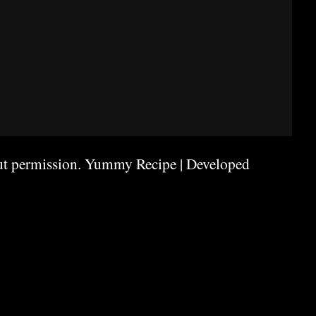
ut permission.
Yummy Recipe | Developed