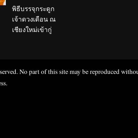
พิธีบรรจุกระดูก
เจ้าดวงเดือน ณ
เชียงใหม่เข้ากู่
erved. No part of this site may be reproduced witho
ss
.