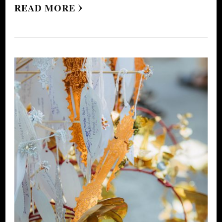
READ MORE