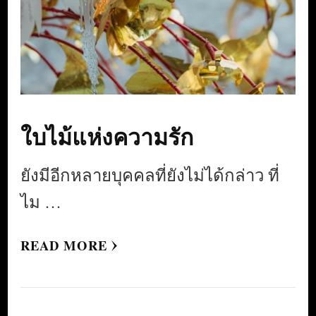
ใบไม้แห่งความรัก
ยังมีอีกหลายบุคคลที่ยังไม่ได้กล่าว ที่
ไม …
READ MORE