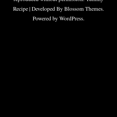
Recipe | Developed By
Blossom Themes
.
Powered by
WordPress
.