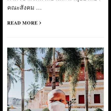
คณะสังคม …
READ MORE