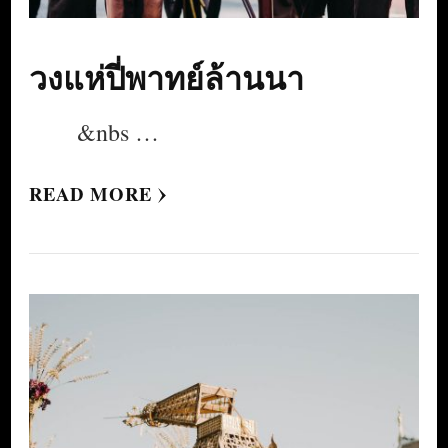
วงแห่ปี่พาทย์ล้านนา
&nbs …
READ MORE