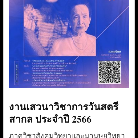
งานเสวนาวิชาการวันสตรี
สากล ประจำปี 2566
ภาควิชาสังคมวิทยาและมานุษยวิทยา