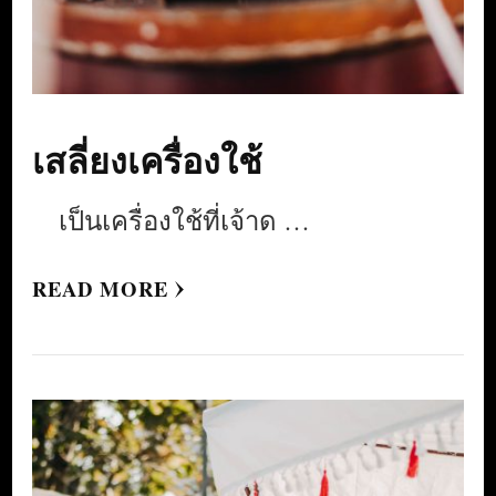
เสลี่ยงเครื่องใช้
เป็นเครื่องใช้ที่เจ้าด …
READ MORE