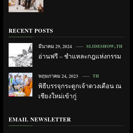
RECENT POSTS
มีนาคม 29, 2024
SLIDESHOW
TH
อ่านฟรี – ชำแหละกฎแห่งกรรม
พฤษภาคม 24, 2023
TH
พิธีบรรจุกระดูกเจ้าดวงเดือน ณ
เชียงใหม่เข้ากู่
EMAIL NEWSLETTER