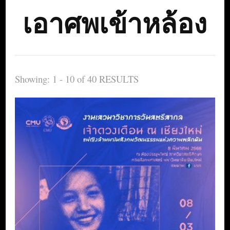
เอาศพเข้าหล้อง
Showing: 1 - 10 of 40 RESULTS