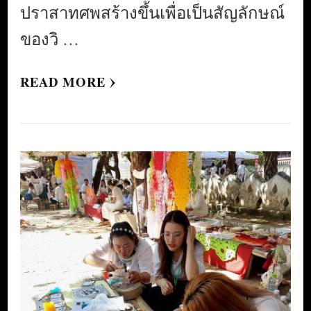
ปราสาทศพสร้างขึ้นเพื่อเป็นสัญลักษณ์
ของวิ …
READ MORE