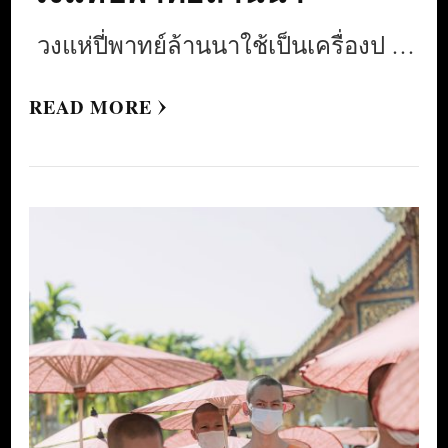
วงแห่ปี่พาทย์ล้านนาใช้เป็นเครื่องป …
READ MORE