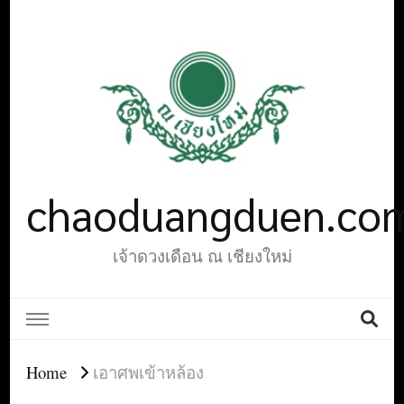
chaoduangduen.co
เจ้าดวงเดือน ณ เชียงใหม่
Home
เอาศพเข้าหล้อง