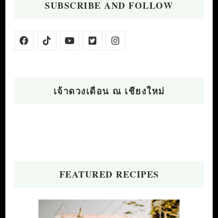
SUBSCRIBE AND FOLLOW
เจ้าดวงเดือน ณ เชียงใหม่
FEATURED RECIPES