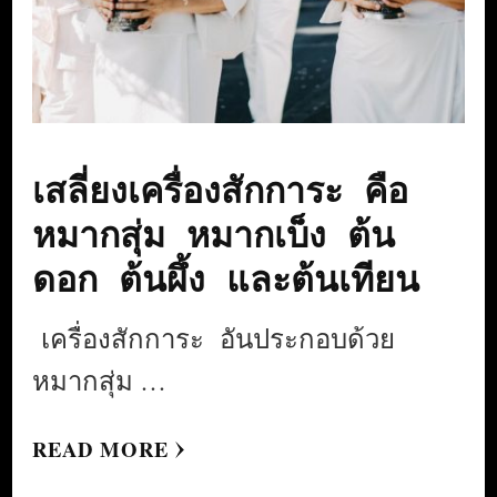
เสลี่ยงเครื่องสักการะ คือ
หมากสุ่ม หมากเบ็ง ต้น
ดอก ต้นผึ้ง และต้นเทียน
เครื่องสักการะ อันประกอบด้วย
หมากสุ่ม …
READ MORE