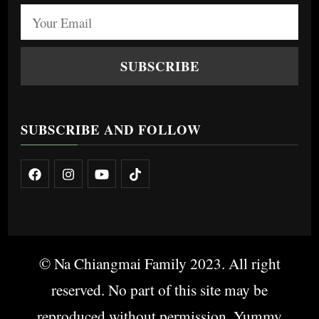
SUBSCRIBE AND FOLLOW
© Na Chiangmai Family 2023. All right
reserved. No part of this site may be
reproduced without permission.
Yummy