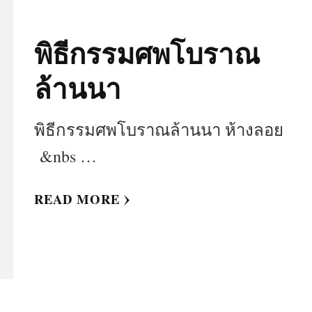
พิธีกรรมศพโบราณ
ล้านนา
พิธีกรรมศพโบราณล้านนา ห้างลอย
&nbs …
READ MORE