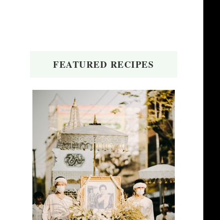
FEATURED RECIPES