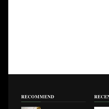
RECOMMEND
RECE