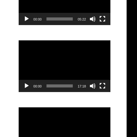
ไฟล์
วิดีโอ
00:00
05:22
ตัว
เล่น
ไฟล์
วิดีโอ
00:00
17:18
ตัว
เล่น