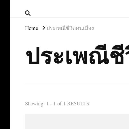
Home
ประเพณีชีวิตคนเมือง
ประเพณีชี
Showing: 1 - 1 of 1 RESULTS