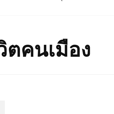
วิตคนเมือง