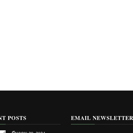
NT POSTS
EMAIL NEWSLETTE