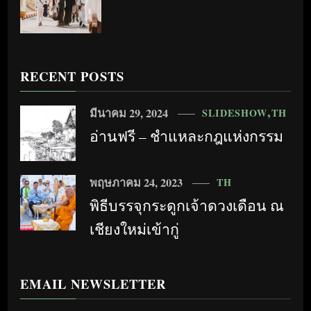
RECENT POSTS
มีนาคม 29, 2024
SLIDESHOW
TH
อ่านฟรี – ชำแหละกฎแห่งกรรม
พฤษภาคม 24, 2023
TH
พิธีบรรจุกระดูกเจ้าดวงเดือน ณ
เชียงใหม่เข้ากู่
EMAIL NEWSLETTER