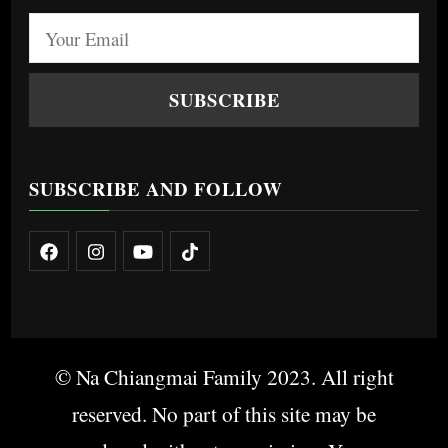
SUBSCRIBE AND FOLLOW
© Na Chiangmai Family 2023. All right
reserved. No part of this site may be