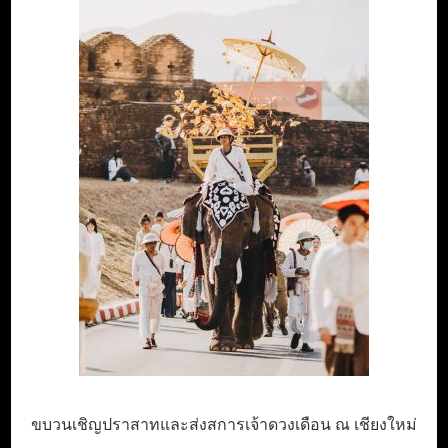
ขบวนเชิญปราสาทและส่งสการเจ้าดวงเดือน ณ เชียงใหม่