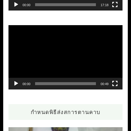
00:00
17:18
ตัว
เล่น
ไฟล์
วิดีโอ
00:00
00:49
กำหนดพิธีส่งสการตานคาบ