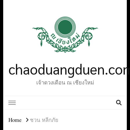
chaoduangduen.co
เจ้าดวงเดือน ณ เชียงใหม่
Home
ชวน หลีกภัย