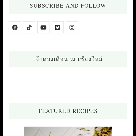
SUBSCRIBE AND FOLLOW
เจ้าดวงเดือน ณ เชียงใหม่
FEATURED RECIPES