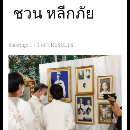
ชวน หลีกภัย
Showing: 1 - 1 of 1 RESULTS