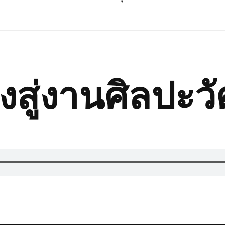
งสู่งานศิลปะ