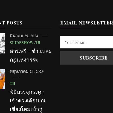
NT POSTS
EMAIL NEWSLETTE
มีนาคม 29, 2024
SLIDESHOW
TH
อ่านฟรี – ชำแหละ
กฎแห่งกรรม
พฤษภาคม 24, 2023
TH
พิธีบรรจุกระดูก
เจ้าดวงเดือน ณ
เชียงใหม่เข้ากู่