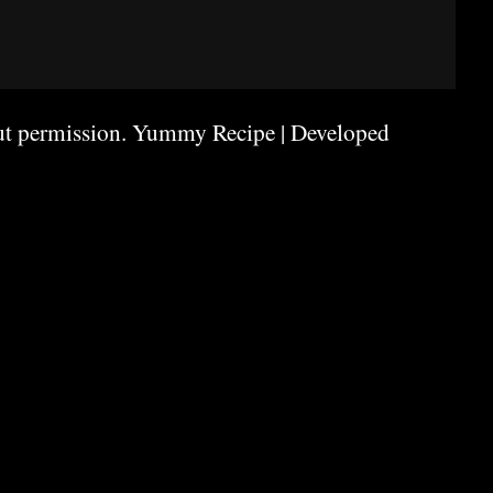
ut permission.
Yummy Recipe | Developed