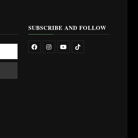
R
SUBSCRIBE AND FOLLOW