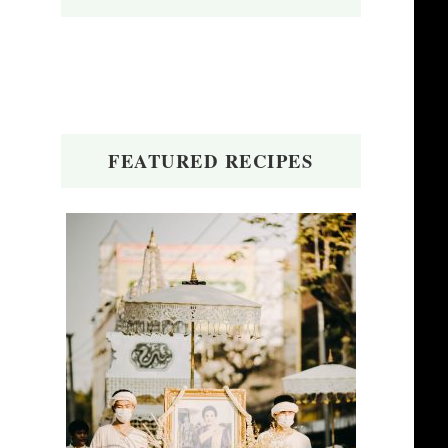
FEATURED RECIPES